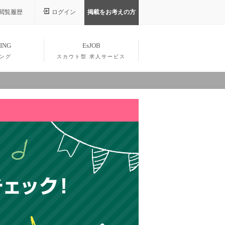
閲覧履歴
ログイン
掲載をお考えの方
ING
EsJOB
ング
スカウト型 求人サービス