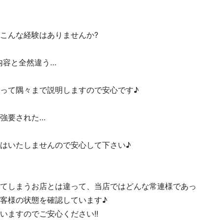
こんな経験はありませんか?
内容と全然違う…
って隅々まで説明しますので安心です♪
強要された…
はいたしませんので安心して下さい♪
てしまうお店とは違って、当店ではどんな常連様であっ
客様の状態を確認しています♪
いますのでご安心ください!!