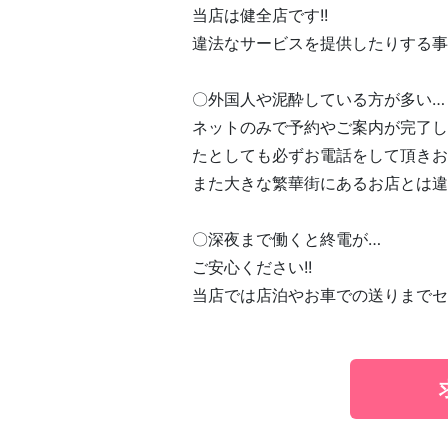
当店は健全店です!!
違法なサービスを提供したりする事
〇外国人や泥酔している方が多い…
ネットのみで予約やご案内が完了し
たとしても必ずお電話をして頂きお
また大きな繁華街にあるお店とは違
〇深夜まで働くと終電が…
ご安心ください!!
当店では店泊やお車での送りまでセ