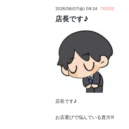
2026/08/07(金) 09:24
7時間前
店長です♪
店長です♪
お店選びで悩んでいる貴方!!!