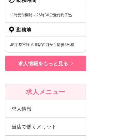
勤務時間
11時受付開始～26時30分受付終了迄
勤務地
JR宇都宮線 久喜駅西口から徒歩5分程
求人情報をもっと見る
求人メニュー
求人情報
当店で働くメリット