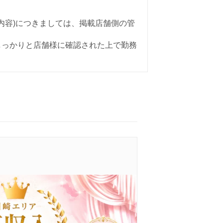
内容)につきましては、掲載店舗側の管
しっかりと店舗様に確認された上で勤務