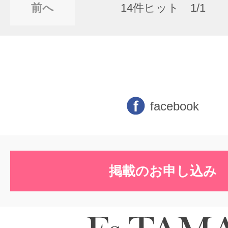
前へ
14件ヒット 1/1
facebook
掲載のお申し込み