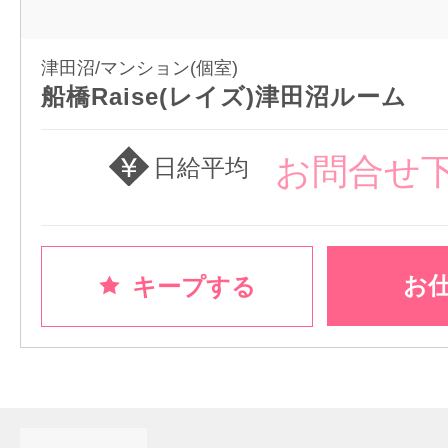
津田沼/マンション(個室)
船橋Raise(レイズ)津田沼ルーム
お問合せ
日給平均
お
キープする