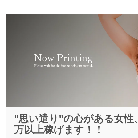
"思い遣り"の心がある女性
万以上稼げます！！