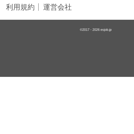
利用規約
運営会社
©2017 - 2026 esjob.jp