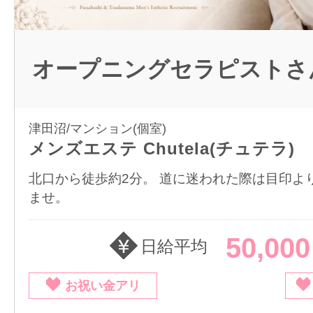
オープニングセラピストさ
津田沼/マンション(個室)
メンズエステ Chutela(チュテラ)
北口から徒歩約2分。 道に迷われた際は目印よ
ませ。
50,00
日給平均
お祝い金アリ