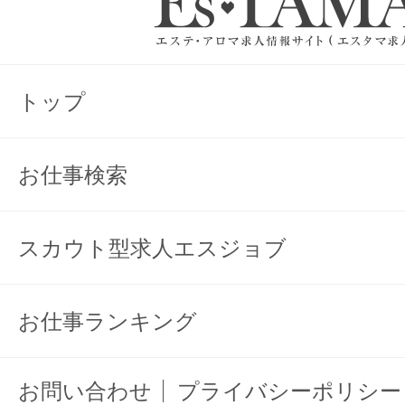
トップ
お仕事検索
スカウト型求人エスジョブ
お仕事ランキング
お問い合わせ
プライバシーポリシー