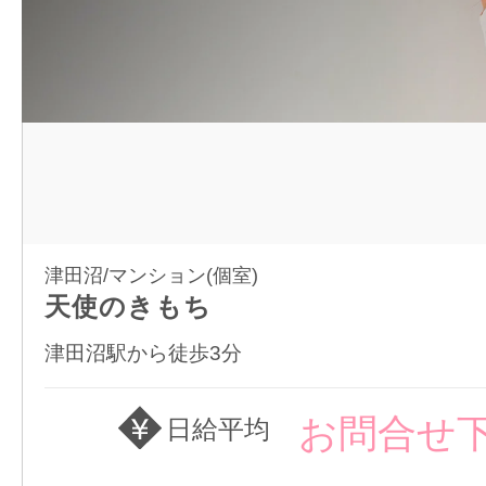
津田沼/マンション(個室)
天使のきもち
津田沼駅から徒歩3分
お問合せ
日給平均