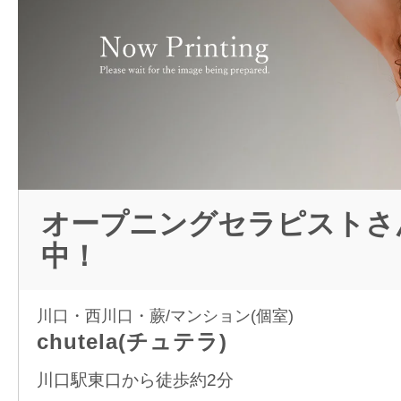
オープニングセラピストさ
中！
川口・西川口・蕨/マンション(個室)
chutela(チュテラ)
川口駅東口から徒歩約2分