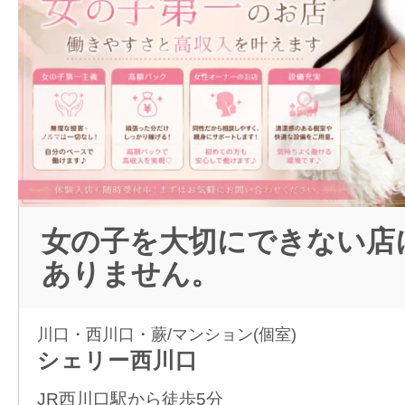
女の子を大切にできない店
ありません。
川口・西川口・蕨/マンション(個室)
シェリー西川口
JR西川口駅から徒歩5分