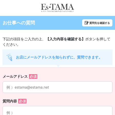
お仕事への質問
質問先を確認する
下記の項目をご入力の上、
【入力内容を確認する】
ボタンを押して
ください。
お店にメールアドレスを知られずに、質問できます。
メールアドレス
質問内容