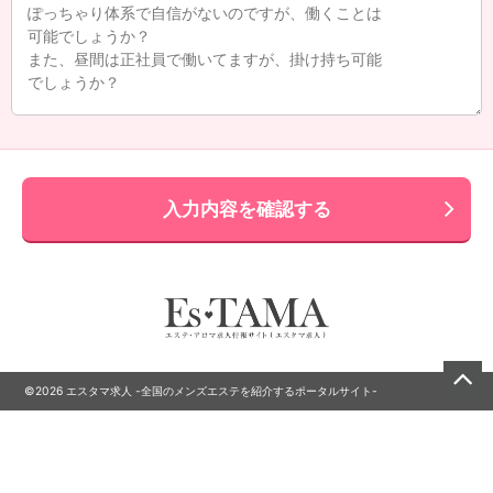
入力内容を確認する
©2026 エスタマ求人 -全国のメンズエステを紹介するポータルサイト-