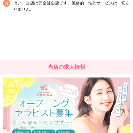
はい。当店は完全健全店です。風俗的・性的サービスは一切あ
りません。
当店の求人情報