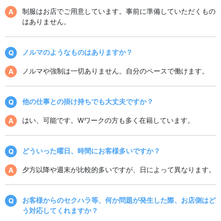
制服はお店でご用意しています。事前に準備していただくもの
はありません。
ノルマのようなものはありますか？
ノルマや強制は一切ありません。自分のペースで働けます。
他の仕事との掛け持ちでも大丈夫ですか？
はい、可能です。Wワークの方も多く在籍しています。
どういった曜日、時間にお客様多いですか？
夕方以降や週末が比較的多いですが、日によって異なります。
お客様からのセクハラ等、何か問題が発生した際、お店側はど
う対応してくれますか？