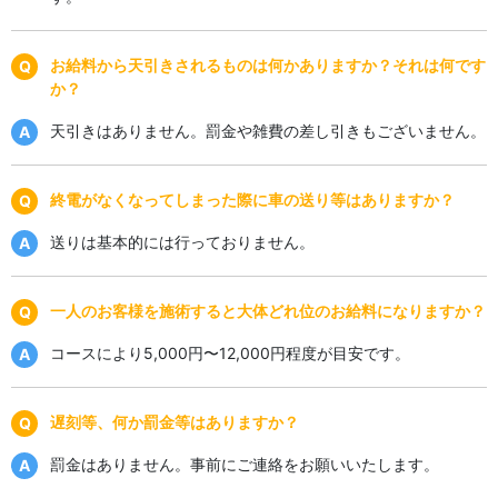
お給料から天引きされるものは何かありますか？それは何です
か？
天引きはありません。罰金や雑費の差し引きもございません。
終電がなくなってしまった際に車の送り等はありますか？
送りは基本的には行っておりません。
一人のお客様を施術すると大体どれ位のお給料になりますか？
コースにより5,000円〜12,000円程度が目安です。
遅刻等、何か罰金等はありますか？
罰金はありません。事前にご連絡をお願いいたします。