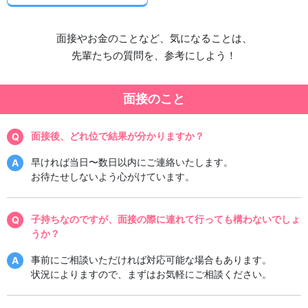
面接やお金のことなど、気になることは、
先輩たちの質問を、参考にしよう！
面接のこと
面接後、どれ位で結果が分かりますか？
早ければ当日〜数日以内にご連絡いたします。
お待たせしないよう心がけています。
子持ちなのですが、面接の際に連れて行っても構わないでしょ
うか？
事前にご相談いただければ対応可能な場合もあります。
状況によりますので、まずはお気軽にご相談ください。