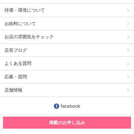
待遇・環境について
お給料について
お店の雰囲気をチェック
店長ブログ
よくある質問
応募・質問
店舗情報
facebook
掲載のお申し込み