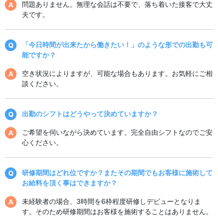
問題ありません。無理な会話は不要で、落ち着いた接客で大丈
夫です。
「今日時間が出来たから働きたい！」のような形での出勤も可
能ですか？
空き状況によりますが、可能な場合もあります。お気軽にご相
談ください。
出勤のシフトはどうやって決めていますか？
ご希望を伺いながら決めています。完全自由シフトなのでご安
心ください。
研修期間はどれ位ですか？またその期間でもお客様に施術して
お給料を頂く事はできますか？
未経験者の場合、3時間を6枠程度研修しデビューとなりま
す。そのため研修期間はお客様を施術することはありません。