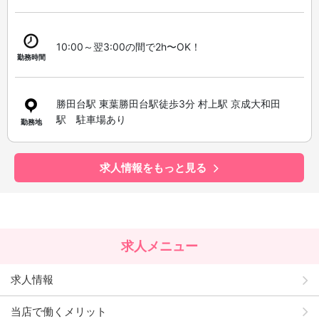
10:00～翌3:00の間で2h〜OK！
勤務時間
勝田台駅 東葉勝田台駅徒歩3分 村上駅 京成大和田
駅 駐車場あり
勤務地
求人情報をもっと見る
求人メニュー
求人情報
当店で働くメリット