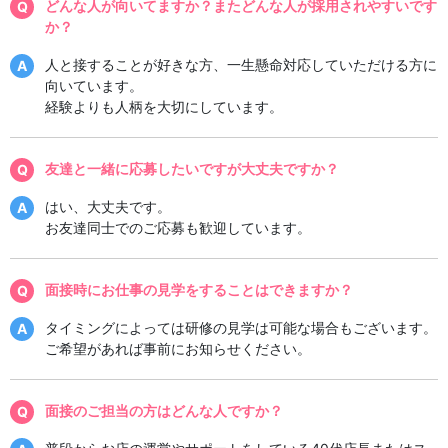
どんな人が向いてますか？またどんな人が採用されやすいです
か？
人と接することが好きな方、一生懸命対応していただける方に
向いています。
経験よりも人柄を大切にしています。
友達と一緒に応募したいですが大丈夫ですか？
はい、大丈夫です。
お友達同士でのご応募も歓迎しています。
面接時にお仕事の見学をすることはできますか？
タイミングによっては研修の見学は可能な場合もございます。
ご希望があれば事前にお知らせください。
面接のご担当の方はどんな人ですか？