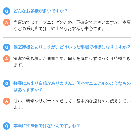
どんなお客様が多いですか？
当店舗ではオープニングのため、不確定でございますが、本店
などの系列店では、紳士的なお客様が中心です。
個室待機とありますが、どういった部屋で待機になりますか？
清潔で落ち着いた個室です。周りを気にせずゆっくり待機でき
ます。
接客にあまり自信がありません。何かマニュアルのようなもの
はありますか？
はい。研修やサポートを通して、基本的な流れをお伝えしてい
ます。
本当に性風俗ではないんですよね？