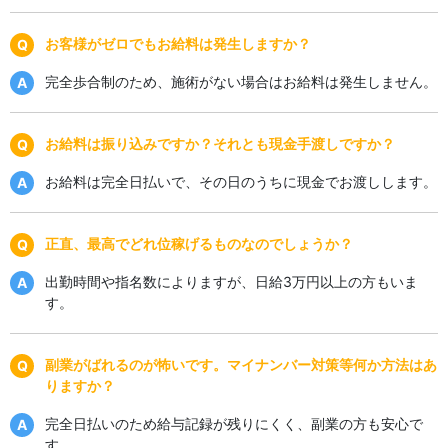
お客様がゼロでもお給料は発生しますか？
完全歩合制のため、施術がない場合はお給料は発生しません。
お給料は振り込みですか？それとも現金手渡しですか？
お給料は完全日払いで、その日のうちに現金でお渡しします。
正直、最高でどれ位稼げるものなのでしょうか？
出勤時間や指名数によりますが、日給3万円以上の方もいま
す。
副業がばれるのが怖いです。マイナンバー対策等何か方法はあ
りますか？
完全日払いのため給与記録が残りにくく、副業の方も安心で
す。