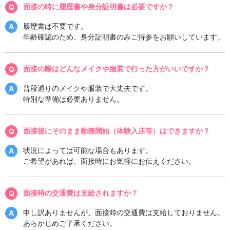
面接の時に履歴書や身分証明書は必要ですか？
履歴書は不要です。
年齢確認のため、身分証明書のみご持参をお願いしています。
面接の際はどんなメイクや服装で行った方がいいですか？
普段通りのメイクや服装で大丈夫です。
特別な準備は必要ありません。
面接後にそのまま勤務開始（体験入店等）はできますか？
状況によっては可能な場合もあります。
ご希望があれば、面接時にお気軽にお伝えください。
面接時の交通費は支給されますか？
申し訳ありませんが、面接時の交通費は支給しておりません。
あらかじめご了承ください。