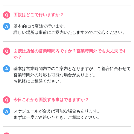
面接はどこで行いますか？
基本的には店舗で行います。
詳しい場所は事前にご案内いたしますのでご安心ください。
面接は店舗の営業時間内ですか？営業時間外でも大丈夫です
か？
基本は営業時間内でのご案内となりますが、ご都合に合わせて
営業時間外の対応も可能な場合があります。
お気軽にご相談ください。
今日これから面接する事はできますか？
スケジュールが合えば可能な場合もあります。
まずは一度ご連絡いただき、ご相談ください。