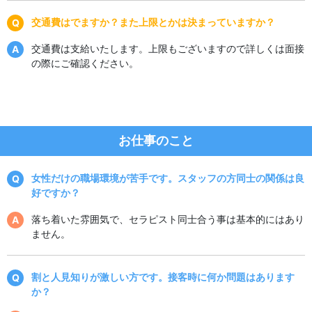
交通費はでますか？また上限とかは決まっていますか？
交通費は支給いたします。上限もございますので詳しくは面接
の際にご確認ください。
お仕事のこと
女性だけの職場環境が苦手です。スタッフの方同士の関係は良
好ですか？
落ち着いた雰囲気で、セラピスト同士合う事は基本的にはあり
ません。
割と人見知りが激しい方です。接客時に何か問題はあります
か？