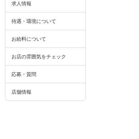
求人情報
待遇・環境について
お給料について
お店の雰囲気をチェック
応募・質問
店舗情報