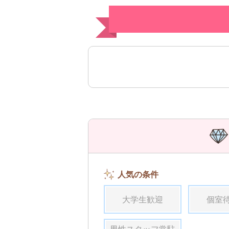
人気の条件
大学生歓迎
個室
男性スタッフ常駐