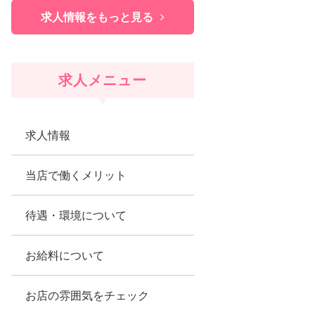
求人情報をもっと見る
求人メニュー
求人情報
当店で働くメリット
待遇・環境について
お給料について
お店の雰囲気をチェック