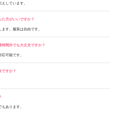
伝えしています。
った方がいいですか？
します。服装は自由です。
業時間外でも大丈夫ですか？
対応可能です。
夫ですか？
？
でもあります。