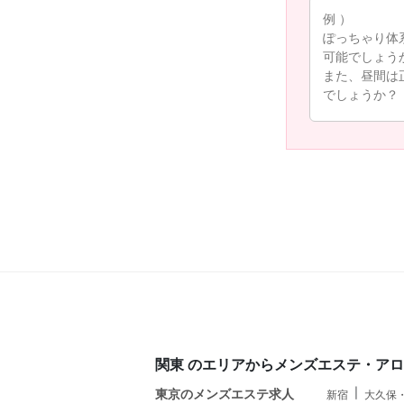
関東 のエリアからメンズエステ・ア
東京のメンズエステ求人
新宿
大久保