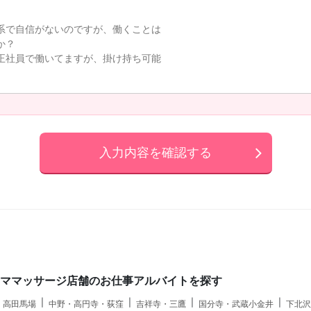
入力内容を確認する
ロママッサージ店舗のお仕事アルバイトを探す
・高田馬場
中野・高円寺・荻窪
吉祥寺・三鷹
国分寺・武蔵小金井
下北沢