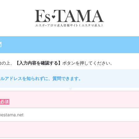
問
力の上、
【入力内容を確認する】
ボタンを押してください。
ールアドレスを知られずに、質問できます。