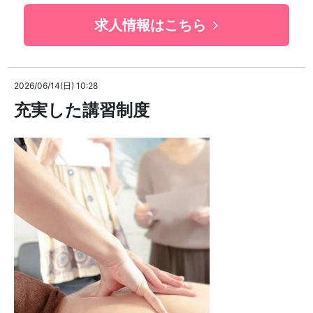
求人情報はこちら
2026/06/14(日) 10:28
充実した講習制度