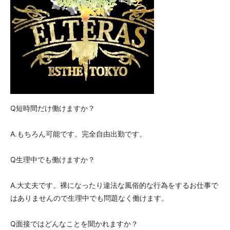
Q短時間だけ働けますか？
A.もちろん可能です。完全自由出勤です。
Q生理中でも働けますか？
A.大丈夫です。裸になったり違法な風俗的な行為をするお仕事で
はありませんので生理中でも問題なく働けます。
Q面接ではどんなことを聞かれますか？