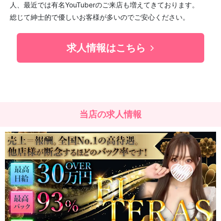
人、最近では有名YouTuberのご来店も増えてきております。
総じて紳士的で優しいお客様が多いのでご安心ください。
求人情報はこちら
当店の求人情報