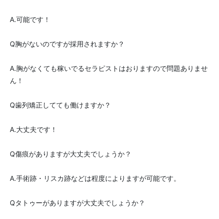
A.可能です！
Q胸がないのですが採用されますか？
A.胸がなくても稼いでるセラピストはおりますので問題ありませ
ん！
Q歯列矯正してても働けますか？
A.大丈夫です！
Q傷痕がありますが大丈夫でしょうか？
A.手術跡・リスカ跡などは程度によりますが可能です。
Qタトゥーがありますが大丈夫でしょうか？