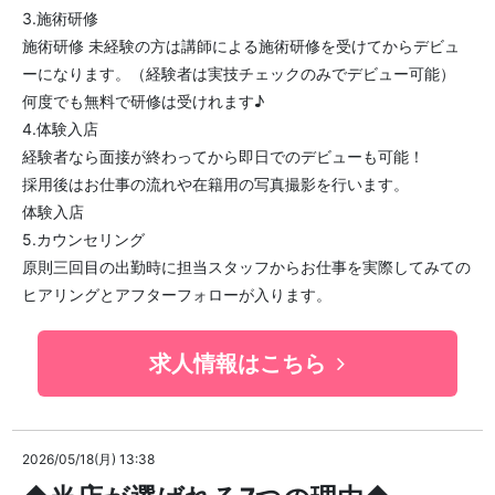
3.施術研修
施術研修 未経験の方は講師による施術研修を受けてからデビュ
ーになります。（経験者は実技チェックのみでデビュー可能）
何度でも無料で研修は受けれます♪
4.体験入店
経験者なら面接が終わってから即日でのデビューも可能！
採用後はお仕事の流れや在籍用の写真撮影を行います。
体験入店
5.カウンセリング
原則三回目の出勤時に担当スタッフからお仕事を実際してみての
ヒアリングとアフターフォローが入ります。
求人情報はこちら
2026/05/18(月) 13:38