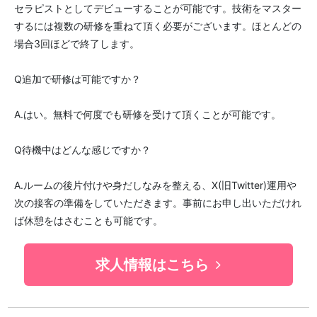
セラピストとしてデビューすることが可能です。技術をマスター
するには複数の研修を重ねて頂く必要がございます。ほとんどの
場合3回ほどで終了します。
Q追加で研修は可能ですか？
A.はい。無料で何度でも研修を受けて頂くことが可能です。
Q待機中はどんな感じですか？
A.ルームの後片付けや身だしなみを整える、X(旧Twitter)運用や
次の接客の準備をしていただきます。事前にお申し出いただけれ
ば休憩をはさむことも可能です。
求人情報はこちら