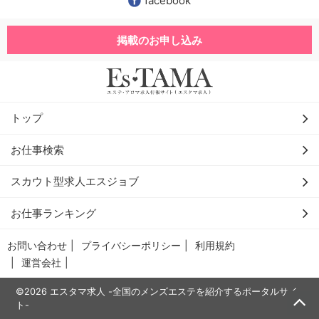
facebook
掲載のお申し込み
トップ
お仕事検索
スカウト型求人エスジョブ
お仕事ランキング
お問い合わせ
プライバシーポリシー
利用規約
運営会社
©2026 エスタマ求人 -全国のメンズエステを紹介するポータルサイ
ト-