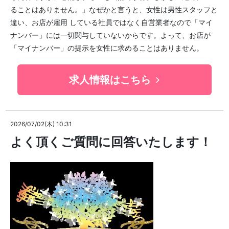
ることはありません。」なぜかと言うと、女性は男性スタッフと
違い、お店が雇用 している社員ではなく自営業者なので「マイ
ナンバー」には一切関与していないからです。よって、お店が
「マイナンバー」の提示を女性に求めることはありません。
求人情報はこちら
2026/07/02(木) 10:31
よく頂くご質問に回答いたします！