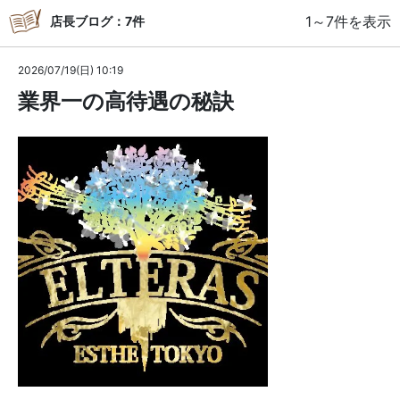
1～7件を表示
店長ブログ：7件
2026/07/19(日) 10:19
業界一の高待遇の秘訣