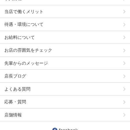
当店で働くメリット
待遇・環境について
お給料について
お店の雰囲気をチェック
先輩からのメッセージ
店長ブログ
よくある質問
応募・質問
店舗情報