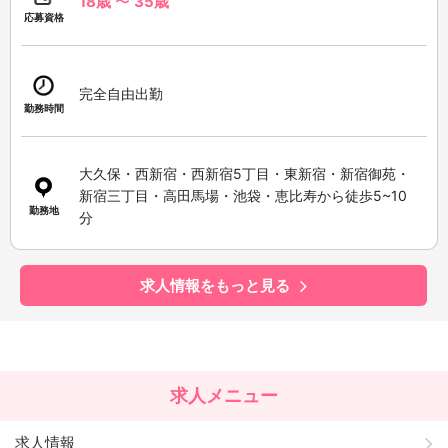
18歳
〜
35歳
応募資格
完全自由出勤
勤務時間
大久保・西新宿・西新宿5丁目・東新宿・新宿御苑・
新宿三丁目・高田馬場・池袋・恵比寿から徒歩5~10
勤務地
分
求人情報をもっと見る
求人メニュー
求人情報