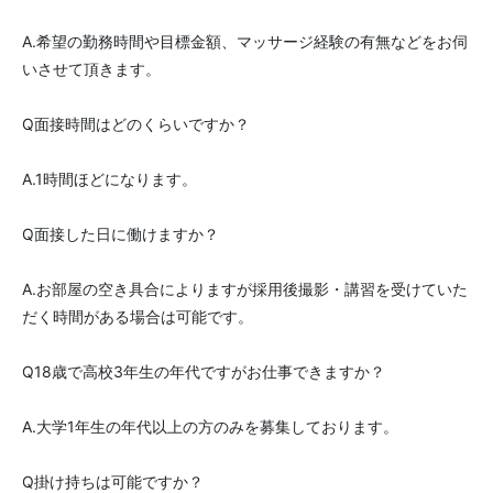
A.希望の勤務時間や目標金額、マッサージ経験の有無などをお伺
いさせて頂きます。
Q面接時間はどのくらいですか？
A.1時間ほどになります。
Q面接した日に働けますか？
A.お部屋の空き具合によりますが採用後撮影・講習を受けていた
だく時間がある場合は可能です。
Q18歳で高校3年生の年代ですがお仕事できますか？
A.大学1年生の年代以上の方のみを募集しております。
Q掛け持ちは可能ですか？