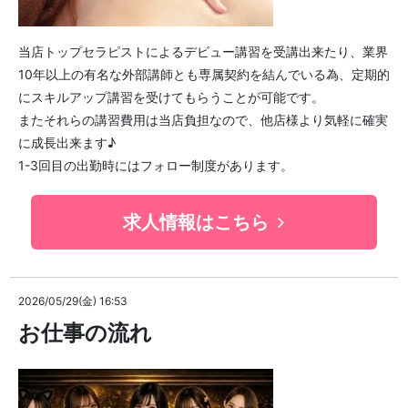
当店トップセラピストによるデビュー講習を受講出来たり、業界
10年以上の有名な外部講師とも専属契約を結んでいる為、定期的
にスキルアップ講習を受けてもらうことが可能です。
またそれらの講習費用は当店負担なので、他店様より気軽に確実
に成長出来ます♪
1-3回目の出勤時にはフォロー制度があります。
求人情報はこちら
2026/05/29(金) 16:53
お仕事の流れ