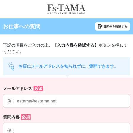
お仕事への質問
質問先を確認する
下記の項目をご入力の上、
【入力内容を確認する】
ボタンを押して
ください。
お店にメールアドレスを知られずに、質問できます。
メールアドレス
質問内容