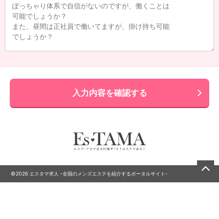
入力内容を確認する
©2026 エスタマ求人 -全国のメンズエステを紹介するポータルサイト-