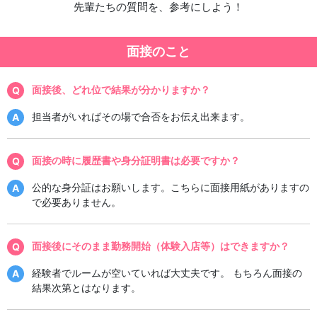
先輩たちの質問を、参考にしよう！
面接のこと
面接後、どれ位で結果が分かりますか？
担当者がいればその場で合否をお伝え出来ます。
面接の時に履歴書や身分証明書は必要ですか？
公的な身分証はお願いします。こちらに面接用紙がありますの
で必要ありません。
面接後にそのまま勤務開始（体験入店等）はできますか？
経験者でルームが空いていれば大丈夫です。 もちろん面接の
結果次第とはなります。