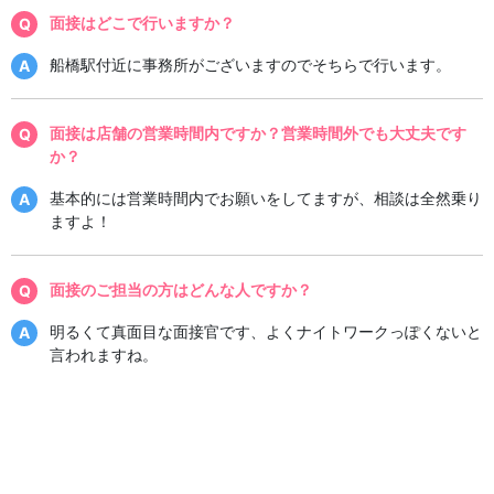
面接はどこで行いますか？
船橋駅付近に事務所がございますのでそちらで行います。
面接は店舗の営業時間内ですか？営業時間外でも大丈夫です
か？
基本的には営業時間内でお願いをしてますが、相談は全然乗り
ますよ！
面接のご担当の方はどんな人ですか？
明るくて真面目な面接官です、よくナイトワークっぽくないと
言われますね。