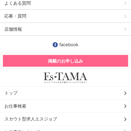
よくある質問
応募・質問
店舗情報
facebook
掲載のお申し込み
トップ
お仕事検索
スカウト型求人エスジョブ