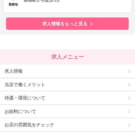
勤務地
求人情報をもっと見る
求人メニュー
求人情報
当店で働くメリット
待遇・環境について
お給料について
お店の雰囲気をチェック