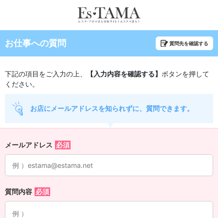
お仕事への質問
質問先を確認する
下記の項目をご入力の上、
【入力内容を確認する】
ボタンを押して
ください。
お店にメールアドレスを知られずに、質問できます。
メールアドレス
質問内容