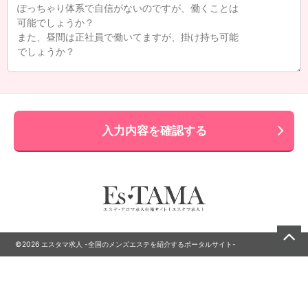
入力内容を確認する
©2026 エスタマ求人 -全国のメンズエステを紹介するポータルサイト-