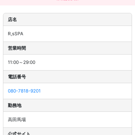
店名
R,sSPA
営業時間
11:00～29:00
電話番号
080-7818-9201
勤務地
高田馬場
公式サイト