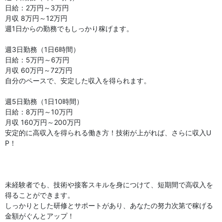
日給：2万円～3万円
月収 8万円～12万円
週1日からの勤務でもしっかり稼げます。
週3日勤務（1日6時間）
日給：5万円～6万円
月収 60万円～72万円
自分のペースで、安定した収入を得られます。
週5日勤務（1日10時間）
日給：8万円～10万円
月収 160万円～200万円
安定的に高収入を得られる働き方！技術が上がれば、さらに収入U
P！
未経験者でも、技術や接客スキルを身につけて、短期間で高収入を
得ることができます。
しっかりとした研修とサポートがあり、あなたの努力次第で稼げる
金額がぐんとアップ！