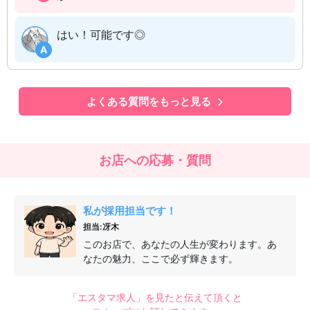
はい！可能です◎
A
よくある質問をもっと見る
お店への応募・質問
私が採用担当です！
担当:冴木
このお店で、あなたの人生が変わります。あ
なたの魅力、ここで必ず輝きます。
「エスタマ求人」を見たと伝えて頂くと