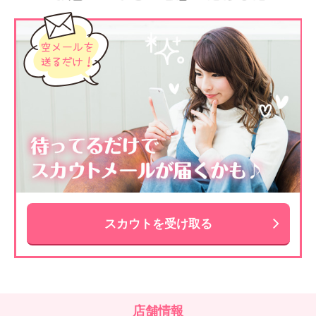
スカウトを受け取る
店舗情報