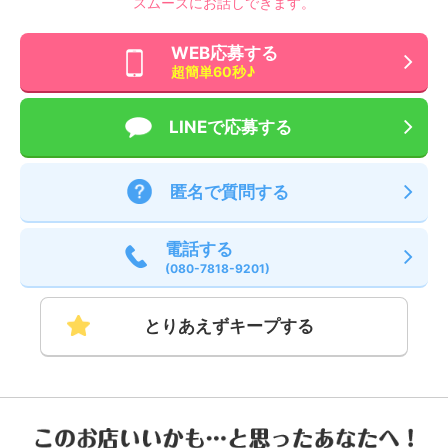
スムーズにお話しできます。
WEB応募する
超簡単60秒♪
LINEで応募する
匿名で質問する
電話する
(080-7818-9201)
とりあえずキープする