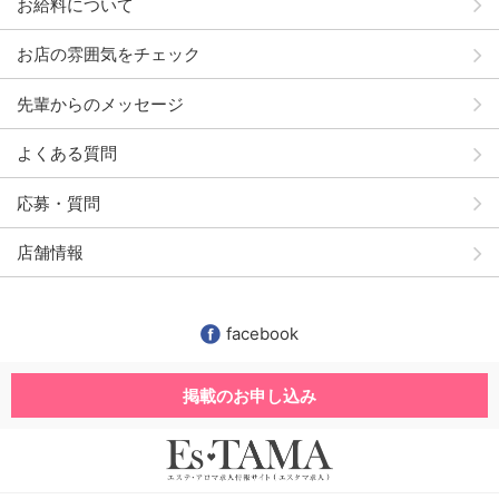
お給料について
お店の雰囲気をチェック
先輩からのメッセージ
よくある質問
応募・質問
店舗情報
facebook
掲載のお申し込み