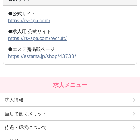
●公式サイト
https://rs-spa.com/
●求人用 公式サイト
https://rs-spa.com/recruit/
●エステ魂掲載ページ
https://estama.jp/shop/43733/
求人メニュー
求人情報
当店で働くメリット
待遇・環境について