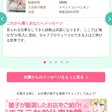
勤務時間
5時間
入店前の職業
イベントコンパニオン
目標
年収2000万円
これから働くあなたへメッセージ
見られる仕事をしてきた経験は武器になります。ここでは“魅
せ方”が収入に直結。セルフプロデュースができる人ほど伸び
る世界です。
先輩からのメッセージをもっと見る
応募する前に、お仕事の様子を漫画でチェックしてみよう!