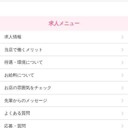
求人メニュー
求人情報
当店で働くメリット
待遇・環境について
お給料について
お店の雰囲気をチェック
先輩からのメッセージ
よくある質問
応募・質問