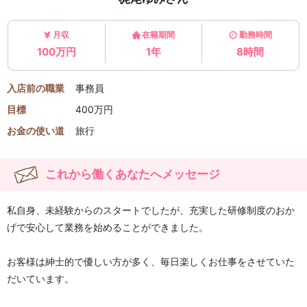
月収
在籍期間
勤務時間
100万円
1年
8時間
入店前の職業
事務員
目標
400万円
お金の使い道
旅行
これから働くあなたへメッセージ
私自身、未経験からのスタートでしたが、充実した研修制度のおか
げで安心して業務を始めることができました。
お客様は紳士的で優しい方が多く、毎日楽しくお仕事をさせていた
だいています。