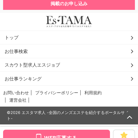
掲載のお申し込み
トップ
お仕事検索
スカウト型求人エスジョブ
お仕事ランキング
お問い合わせ
プライバシーポリシー
利用規約
運営会社
©2026 エスタマ求人 -全国のメンズエステを紹介するポータルサイ
ト-
WEB応募する