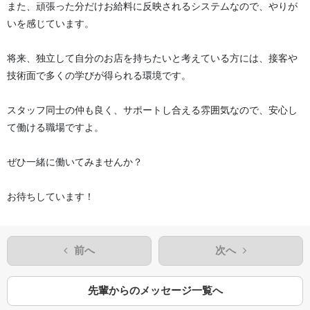
また、頑張った分だけお給料に反映されるシステムなので、やりが
いを感じています。
将来、独立して自分のお店を持ちたいと考えている方には、接客や
技術面で多くの学びが得られる環境です。
スタッフ同士の仲も良く、サポートし合える雰囲気なので、安心し
て働ける職場ですよ。
ぜひ一緒に働いてみませんか？
お待ちしています！
前へ
次へ
先輩からのメッセージ一覧へ