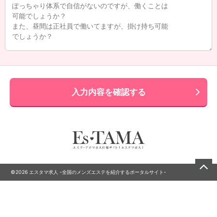
入力内容を確認する
©2026 エスタマ求人 -全国のメンズエステを紹介するポータルサイト-