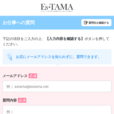
お仕事への質問
質問先を確認する
下記の項目をご入力の上、
【入力内容を確認する】
ボタンを押して
ください。
お店にメールアドレスを知られずに、質問できます。
メールアドレス
質問内容