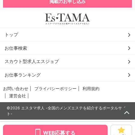
掲載のお申し込み
トップ
お仕事検索
スカウト型求人エスジョブ
お仕事ランキング
お問い合わせ
プライバシーポリシー
利用規約
運営会社
©2026 エスタマ求人 -全国のメンズエステを紹介するポータルサイ
ト-
WEB応募する