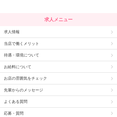
求人メニュー
求人情報
当店で働くメリット
待遇・環境について
お給料について
お店の雰囲気をチェック
先輩からのメッセージ
よくある質問
応募・質問