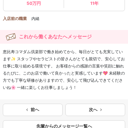
50万円
11年
入店前の職業
内緒
これから働くあなたへメッセージ
恵比寿コマダム倶楽部で働き始めてから、毎日がとても充実してい
ます✨ スタッフやセラピストの皆さんがとても親切で、安心してお
仕事に取り組める環境です。 お客様からの感謝の言葉や笑顔に触れ
るたびに、このお店で働いて良かったと実感しています💖 未経験の
方でも丁寧な研修がありますので、安心して飛び込んできてくださ
いね🌸 一緒に楽しくお仕事しましょう！
前へ
次へ
先輩からのメッセージ一覧へ