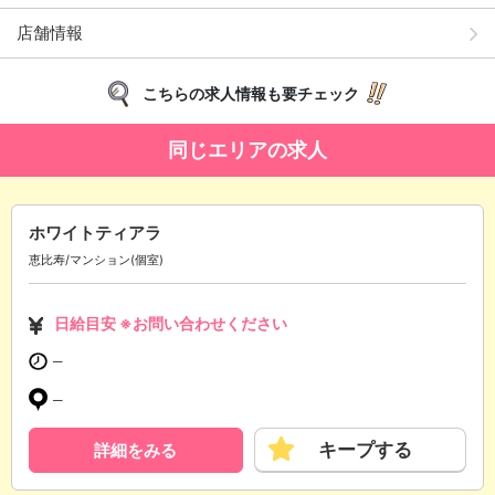
店舗情報
こちらの求人情報も要チェック
同じエリアの求人
ホワイトティアラ
恵比寿/マンション(個室)
日給目安 ※お問い合わせください
─
─
キープする
詳細をみる