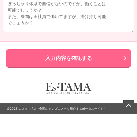
入力内容を確認する
©2026 エスタマ求人 -全国のメンズエステを紹介するポータルサイト-