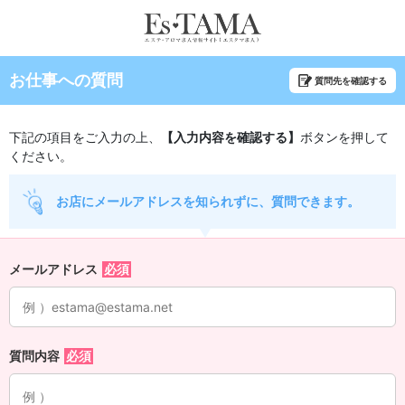
お仕事への質問
質問先を確認する
下記の項目をご入力の上、
【入力内容を確認する】
ボタンを押して
ください。
お店にメールアドレスを知られずに、質問できます。
メールアドレス
質問内容