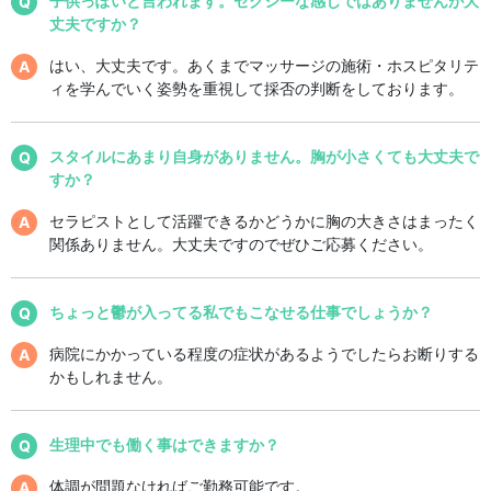
子供っぽいと言われます。セクシーな感じではありませんが大
丈夫ですか？
はい、大丈夫です。あくまでマッサージの施術・ホスピタリテ
ィを学んでいく姿勢を重視して採否の判断をしております。
スタイルにあまり自身がありません。胸が小さくても大丈夫で
すか？
セラピストとして活躍できるかどうかに胸の大きさはまったく
関係ありません。大丈夫ですのでぜひご応募ください。
ちょっと鬱が入ってる私でもこなせる仕事でしょうか？
病院にかかっている程度の症状があるようでしたらお断りする
かもしれません。
生理中でも働く事はできますか？
体調が問題なければご勤務可能です。