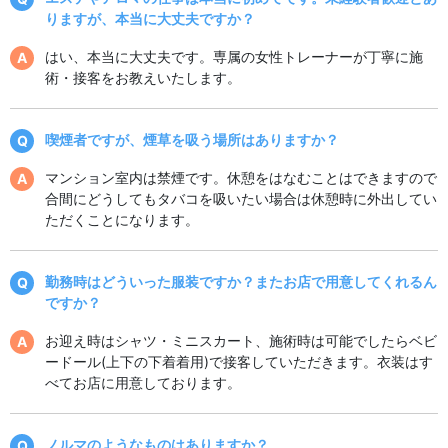
りますが、本当に大丈夫ですか？
はい、本当に大丈夫です。専属の女性トレーナーが丁寧に施
術・接客をお教えいたします。
喫煙者ですが、煙草を吸う場所はありますか？
マンション室内は禁煙です。休憩をはなむことはできますので
合間にどうしてもタバコを吸いたい場合は休憩時に外出してい
ただくことになります。
勤務時はどういった服装ですか？またお店で用意してくれるん
ですか？
お迎え時はシャツ・ミニスカート、施術時は可能でしたらベビ
ードール(上下の下着着用)で接客していただきます。衣装はす
べてお店に用意しております。
ノルマのようなものはありますか？