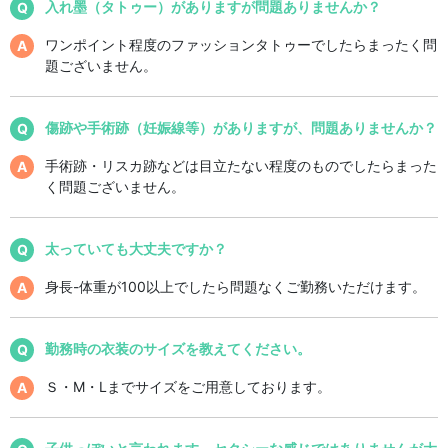
入れ墨（タトゥー）がありますが問題ありませんか？
ワンポイント程度のファッションタトゥーでしたらまったく問
題ございません。
傷跡や手術跡（妊娠線等）がありますが、問題ありませんか？
手術跡・リスカ跡などは目立たない程度のものでしたらまった
く問題ございません。
太っていても大丈夫ですか？
身長-体重が100以上でしたら問題なくご勤務いただけます。
勤務時の衣装のサイズを教えてください。
Ｓ・M・Lまでサイズをご用意しております。