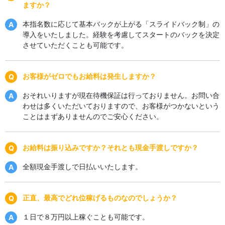
ますか？
本指名数に応じて基本バックが上がる「スライドバック制」の
導入をいたしました。経験を考慮してスタートのバックを決定
させていただくことも可能です。
お客様がゼロでもお給料は発生しますか？
おそれいりますが現在待機保証は行っておりません。お問い合
わせは多くいただいておりますので、お客様がつかないという
ことはまずありませんのでご安心ください。
お給料は振り込みですか？それとも現金手渡しですか？
全額現金手渡しで日払いいたします。
正直、最高でどれ位稼げるものなのでしょうか？
１日で８万円以上稼ぐことも可能です。