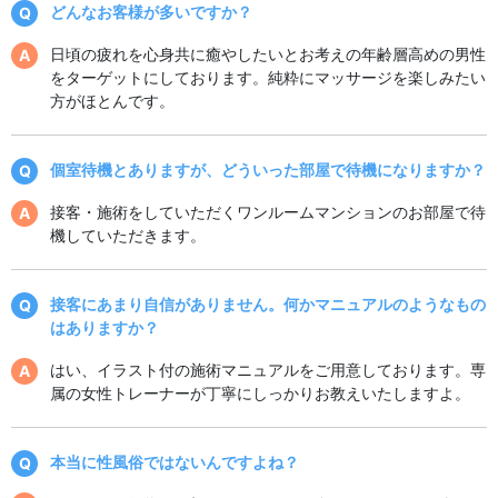
どんなお客様が多いですか？
日頃の疲れを心身共に癒やしたいとお考えの年齢層高めの男性
をターゲットにしております。純粋にマッサージを楽しみたい
方がほとんです。
個室待機とありますが、どういった部屋で待機になりますか？
接客・施術をしていただくワンルームマンションのお部屋で待
機していただきます。
接客にあまり自信がありません。何かマニュアルのようなもの
はありますか？
はい、イラスト付の施術マニュアルをご用意しております。専
属の女性トレーナーが丁寧にしっかりお教えいたしますよ。
本当に性風俗ではないんですよね？