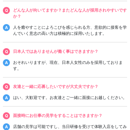
どんな人が向いてますか？またどんな人が採用されやすいです
か？
人を癒やすことによろこびを感じられる方、意欲的に接客を学
んでいく意志の高い方は積極的に採用いたします。
日本人ではありませんが働く事はできますか？
おそれいりますが、現在、日本人女性のみを採用しておりま
す。
友達と一緒に応募したいですが大丈夫ですか？
はい、大歓迎です。お友達とご一緒に面接にお越しください。
面接時にお仕事の見学をすることはできますか？
店舗の見学は可能ですし、当日研修を受けて体験入店をしてみ