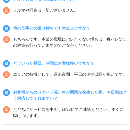
ノルマや罰金は一切ございません。
他の仕事との掛け持ちでも大丈夫ですか？
もちろんです。本業の職場にバレたくない場合は、身バレ防止
の対策も行っていますのでご安心ください。
どういった曜日、時間にお客様多いですか？
エリアの特徴として、週末夜間・平日の夕方以降が多いです。
お客様からのセクハラ等、何か問題が発生した際、お店側はど
う対応してくれますか？
ただちにサービスを中断しLINEにてご連絡ください。すぐに
駆けつけます。