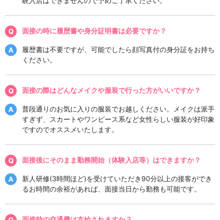
験入店はできませんので予めご了承ください。
面接の時に履歴書や身分証明書は必要ですか？
履歴書は不要ですが、可能でしたら顔写真付の身分証をお持ち
ください。
面接の際はどんなメイクや服装で行った方がいいですか？
普段通りのお気に入りの服装でお越しください。メイクは派手
すぎず、スカートやワンピース系など女性らしい服装が好印象
ですのでオススメいたします。
面接後にそのまま勤務開始（体験入店等）はできますか？
新人研修(3時間ほど)を受けていただき90分以上の接客ができ
るお時間の余裕があれば、面接当日から勤務も可能です。
面接時の交通費は支給されますか？