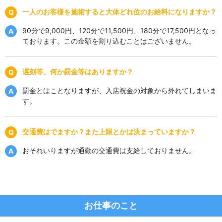
一人のお客様を施術すると大体どれ位のお給料になりますか？
90分で9,000円、120分で11,500円、180分で17,500円となっ
ております。この金額を割り込むことはございません。
遅刻等、何か罰金等はありますか？
罰金とはことなりますが、入店祝金の対象から外れてしまいま
す。
交通費はでますか？また上限とかは決まっていますか？
おそれいりますが通勤の交通費は支給しておりません。
お仕事のこと