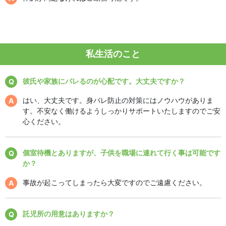
私生活のこと
彼氏や家族にバレるのが心配です。大丈夫ですか？
はい、大丈夫です。身バレ防止の対策にはノウハウがありま
す。不安なく働けるようしっかりサポートいたしますのでご安
心ください。
個室待機とありますが、子供を職場に連れて行く事は可能です
か？
事故が起こってしまったら大変ですのでご遠慮ください。
託児所の用意はありますか？