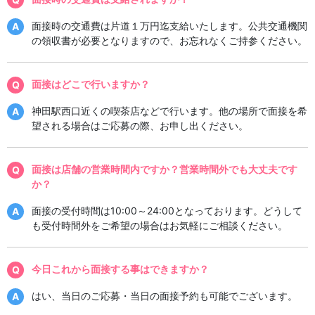
面接時の交通費は片道１万円迄支給いたします。公共交通機関
の領収書が必要となりますので、お忘れなくご持参ください。
面接はどこで行いますか？
神田駅西口近くの喫茶店などで行います。他の場所で面接を希
望される場合はご応募の際、お申し出ください。
面接は店舗の営業時間内ですか？営業時間外でも大丈夫です
か？
面接の受付時間は10:00～24:00となっております。どうして
も受付時間外をご希望の場合はお気軽にご相談ください。
今日これから面接する事はできますか？
はい、当日のご応募・当日の面接予約も可能でございます。