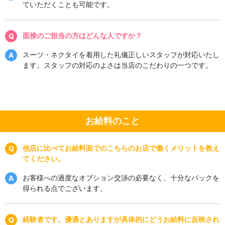
ていただくことも可能です。
面接のご担当の方はどんな人ですか？
スーツ・ネクタイを着用した礼儀正しいスタッフが対応いたし
ます。スタッフの対応のよさは当店のこだわりの一つです。
お給料のこと
他店に比べてお給料面でのこちらのお店で働くメリットを教え
てください。
お客様への過度なオプション交渉の必要なく、十分なバックを
得られる点でございます。
経験者です。優遇とありますが具体的にどうお給料に反映され