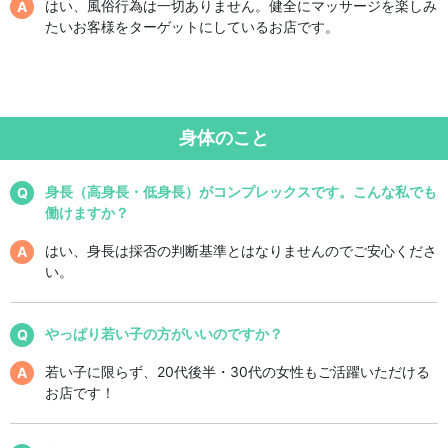
はい、風俗行為は一切ありません。健全にマッサージを楽しみ
たいお客様をターゲットにしているお店です。
身体のこと
身長（高身長・低身長）がコンプレックスです。こんな私でも
働けますか？
はい、身長は採否の判断基準とはなりませんのでご安心くださ
い。
やっぱり若い子の方がいいのですか？
若い子に限らず、20代後半・30代の女性もご活躍いただける
お店です！