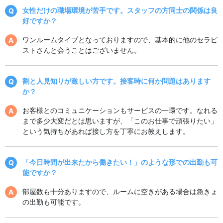
女性だけの職場環境が苦手です。スタッフの方同士の関係は良
好ですか？
ワンルームタイプとなっておりますので、基本的に他のセラピ
ストさんと会うことはございません。
割と人見知りが激しい方です。接客時に何か問題はあります
か？
お客様とのコミュニケーションもサービスの一環です。なれる
まで多少大変だとは思いますが、「このお仕事で頑張りたい」
という気持ちがあれば接し方を丁寧にお教えします。
「今日時間が出来たから働きたい！」のような形での出勤も可
能ですか？
部屋数も十分ありますので、ルームに空きがある場合は急きょ
の出勤も可能です。