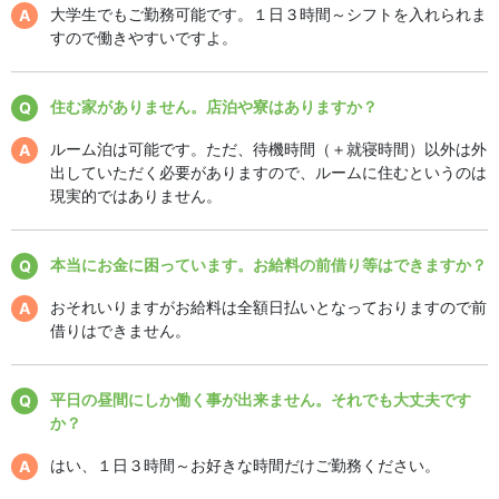
大学生でもご勤務可能です。１日３時間～シフトを入れられま
すので働きやすいですよ。
住む家がありません。店泊や寮はありますか？
ルーム泊は可能です。ただ、待機時間（＋就寝時間）以外は外
出していただく必要がありますので、ルームに住むというのは
現実的ではありません。
本当にお金に困っています。お給料の前借り等はできますか？
おそれいりますがお給料は全額日払いとなっておりますので前
借りはできません。
平日の昼間にしか働く事が出来ません。それでも大丈夫です
か？
はい、１日３時間～お好きな時間だけご勤務ください。