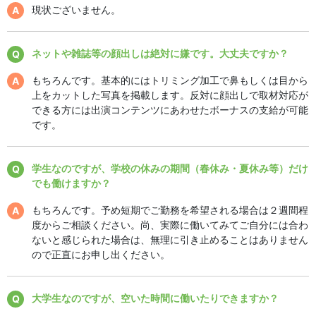
現状ございません。
ネットや雑誌等の顔出しは絶対に嫌です。大丈夫ですか？
もちろんです。基本的にはトリミング加工で鼻もしくは目から
上をカットした写真を掲載します。反対に顔出しで取材対応が
できる方には出演コンテンツにあわせたボーナスの支給が可能
です。
学生なのですが、学校の休みの期間（春休み・夏休み等）だけ
でも働けますか？
もちろんです。予め短期でご勤務を希望される場合は２週間程
度からご相談ください。尚、実際に働いてみてご自分には合わ
ないと感じられた場合は、無理に引き止めることはありません
ので正直にお申し出ください。
大学生なのですが、空いた時間に働いたりできますか？