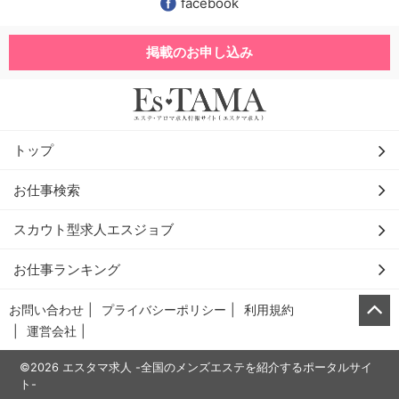
facebook
掲載のお申し込み
トップ
お仕事検索
スカウト型求人エスジョブ
お仕事ランキング
お問い合わせ
プライバシーポリシー
利用規約
運営会社
©2026 エスタマ求人 -全国のメンズエステを紹介するポータルサイ
ト-