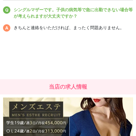
シングルマザーです。子供の病気等で急に出勤できない場合等
が考えられますが大丈夫ですか？
きちんと連絡をいただければ、まったく問題ありません。
当店の求人情報