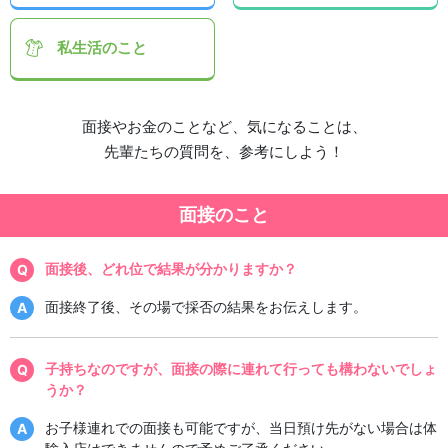
私生活
のこと
面接やお金のことなど、気になることは、
先輩たちの質問を、参考にしよう！
面接のこと
面接後、どれ位で結果が分かりますか？
面接終了後、その場で採否の結果をお伝えします。
子持ちなのですが、面接の際に連れて行っても構わないでしょ
うか？
お子様連れでの面接も可能ですが、当日預け先がない場合は体