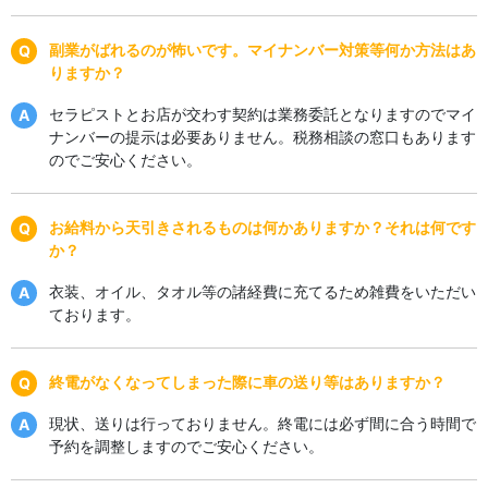
副業がばれるのが怖いです。マイナンバー対策等何か方法はあ
りますか？
セラピストとお店が交わす契約は業務委託となりますのでマイ
ナンバーの提示は必要ありません。税務相談の窓口もあります
のでご安心ください。
お給料から天引きされるものは何かありますか？それは何です
か？
衣装、オイル、タオル等の諸経費に充てるため雑費をいただい
ております。
終電がなくなってしまった際に車の送り等はありますか？
現状、送りは行っておりません。終電には必ず間に合う時間で
予約を調整しますのでご安心ください。