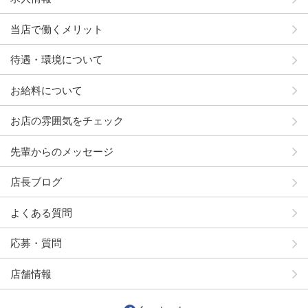
当店で働くメリット
待遇・環境について
お給料について
お店の雰囲気をチェック
先輩からのメッセージ
店長ブログ
よくある質問
応募・質問
店舗情報