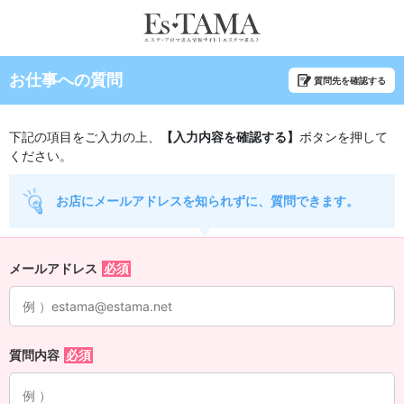
お仕事への質問
質問先を確認する
下記の項目をご入力の上、
【入力内容を確認する】
ボタンを押して
ください。
お店にメールアドレスを知られずに、質問できます。
メールアドレス
質問内容