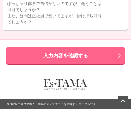
入力内容を確認する
©2026 エスタマ求人 -全国のメンズエステを紹介するポータルサイト-