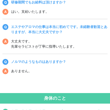
研修期間でもお給料は頂けますか？
はい。支給いたします。
エステやアロマの仕事は本当に初めてです。未経験者歓迎とあ
りますが、本当に大丈夫ですか？
大丈夫です。
先輩セラピストが丁寧に指導いたします。
ノルマのようなものはありますか？
ありません。
身体のこと