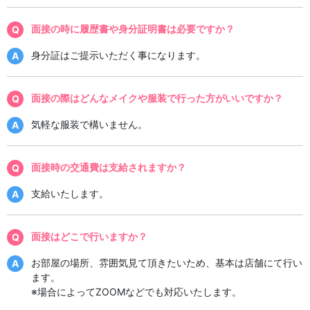
面接の時に履歴書や身分証明書は必要ですか？
身分証はご提示いただく事になります。
面接の際はどんなメイクや服装で行った方がいいですか？
気軽な服装で構いません。
面接時の交通費は支給されますか？
支給いたします。
面接はどこで行いますか？
お部屋の場所、雰囲気見て頂きたいため、基本は店舗にて行い
ます。
※場合によってZOOMなどでも対応いたします。