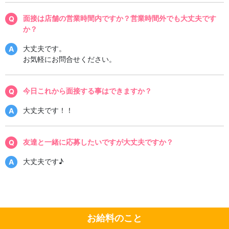
面接は店舗の営業時間内ですか？営業時間外でも大丈夫です
か？
大丈夫です。
お気軽にお問合せください。
今日これから面接する事はできますか？
大丈夫です！！
友達と一緒に応募したいですが大丈夫ですか？
大丈夫です♪
お給料のこと