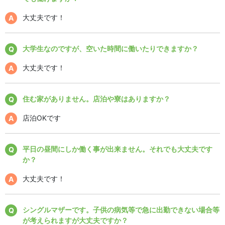
大丈夫です！
大学生なのですが、空いた時間に働いたりできますか？
大丈夫です！
住む家がありません。店泊や寮はありますか？
店泊OKです
平日の昼間にしか働く事が出来ません。それでも大丈夫です
か？
大丈夫です！
シングルマザーです。子供の病気等で急に出勤できない場合等
が考えられますが大丈夫ですか？