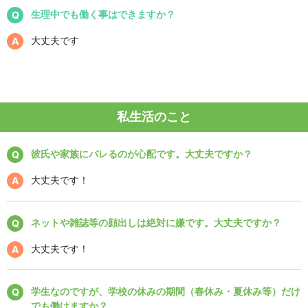
生理中でも働く事はできますか？
大丈夫です
私生活のこと
彼氏や家族にバレるのが心配です。大丈夫ですか？
大丈夫です！
ネットや雑誌等の顔出しは絶対に嫌です。大丈夫ですか？
大丈夫です！
学生なのですが、学校の休みの期間（春休み・夏休み等）だけ
でも働けますか？