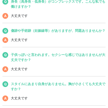
身長（高身長・低身長）がコンプレックスです。こんな私でも
働けますか？
大丈夫です
傷跡や手術跡（妊娠線等）がありますが、問題ありませんか？
大丈夫です
子供っぽいと言われます。セクシーな感じではありませんが大
丈夫ですか？
大丈夫です
スタイルにあまり自身がありません。胸が小さくても大丈夫で
すか？
大丈夫です