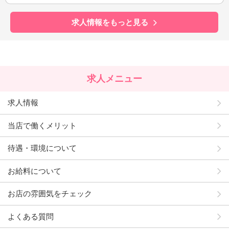
求人情報をもっと見る
求人メニュー
求人情報
当店で働くメリット
待遇・環境について
お給料について
お店の雰囲気をチェック
よくある質問