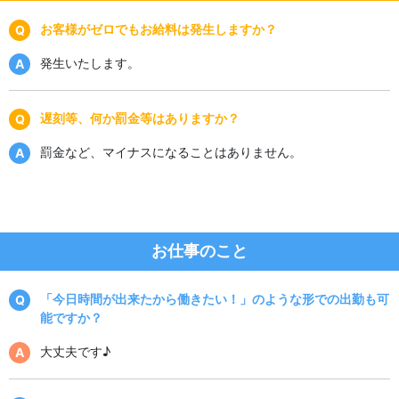
お客様がゼロでもお給料は発生しますか？
発生いたします。
遅刻等、何か罰金等はありますか？
罰金など、マイナスになることはありません。
お仕事のこと
「今日時間が出来たから働きたい！」のような形での出勤も可
能ですか？
大丈夫です♪