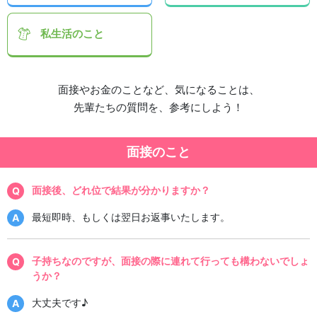
私生活
のこと
面接やお金のことなど、気になることは、
先輩たちの質問を、参考にしよう！
面接のこと
面接後、どれ位で結果が分かりますか？
最短即時、もしくは翌日お返事いたします。
子持ちなのですが、面接の際に連れて行っても構わないでしょ
うか？
大丈夫です♪