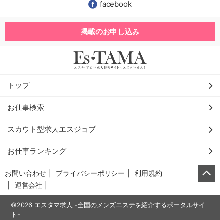
facebook
掲載のお申し込み
トップ
お仕事検索
スカウト型求人エスジョブ
お仕事ランキング
お問い合わせ
プライバシーポリシー
利用規約
運営会社
©2026 エスタマ求人 -全国のメンズエステを紹介するポータルサイ
ト-