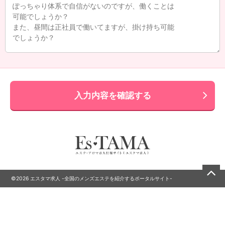
入力内容を確認する
©2026 エスタマ求人 -全国のメンズエステを紹介するポータルサイト-