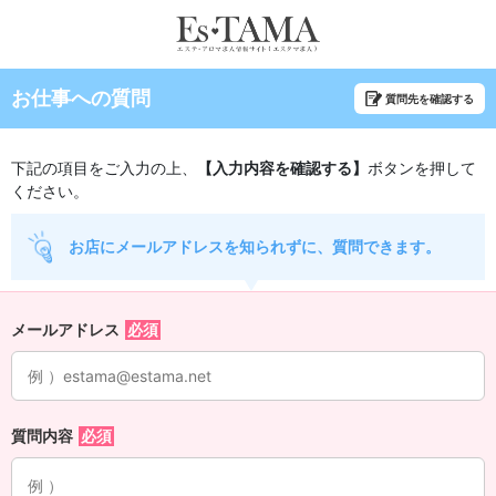
お仕事への質問
質問先を確認する
下記の項目をご入力の上、
【入力内容を確認する】
ボタンを押して
ください。
お店にメールアドレスを知られずに、質問できます。
メールアドレス
質問内容