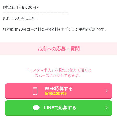
1本単価:1万8,000円～
ーーーーーーーーーーーーーーーーーー
月給 115万円以上可!
*1本単価:90分コース料金+指名料+オプション平均の合計です。
お店への応募・質問
「エスタマ求人」を見たと伝えて頂くと
スムーズにお話しできます。
WEB応募する
超簡単60秒♪
LINEで応募する