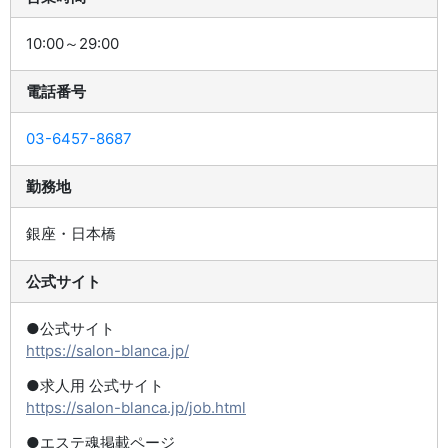
10:00～29:00
電話番号
03-6457-8687
勤務地
銀座・日本橋
公式サイト
●公式サイト
https://salon-blanca.jp/
●求人用 公式サイト
https://salon-blanca.jp/job.html
●エステ魂掲載ページ