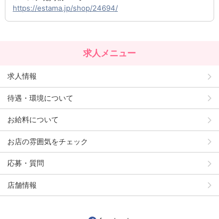
https://estama.jp/shop/24694/
求人メニュー
求人情報
待遇・環境について
お給料について
お店の雰囲気をチェック
応募・質問
店舗情報