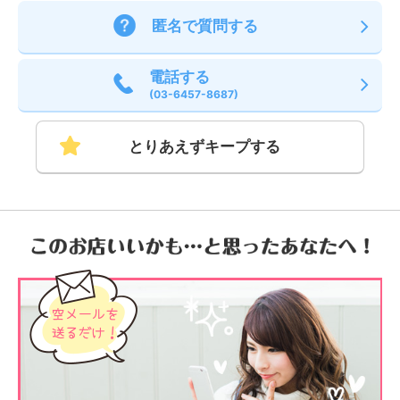
匿名で質問する
電話する
(03-6457-8687)
とりあえずキープする