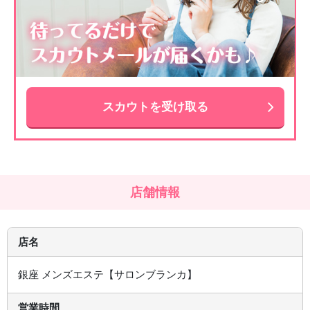
スカウトを受け取る
店舗情報
店名
銀座 メンズエステ【サロンブランカ】
営業時間