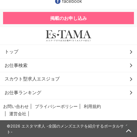
facebook
掲載のお申し込み
トップ
お仕事検索
スカウト型求人エスジョブ
お仕事ランキング
お問い合わせ
プライバシーポリシー
利用規約
運営会社
©2026 エスタマ求人 -全国のメンズエステを紹介するポータルサイ
ト-