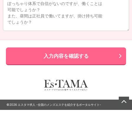
入力内容を確認する
©2026 エスタマ求人 -全国のメンズエステを紹介するポータルサイト-