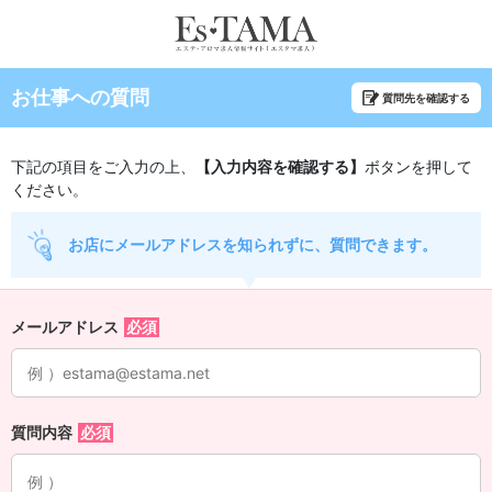
お仕事への質問
質問先を確認する
下記の項目をご入力の上、
【入力内容を確認する】
ボタンを押して
ください。
お店にメールアドレスを知られずに、質問できます。
メールアドレス
質問内容