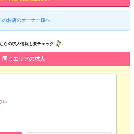
このお店のオーナー様へ
ちらの求人情報も要チェック
同じエリアの求人
さい