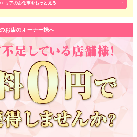
のエリアのお仕事をもっと見る
のお店のオーナー様へ