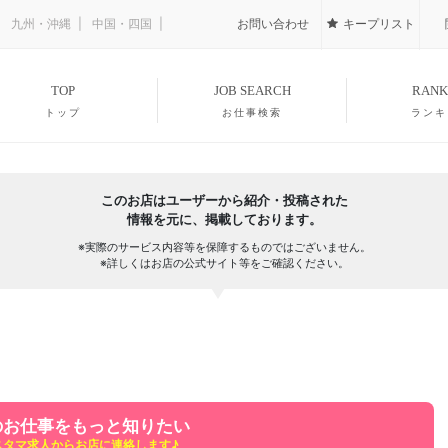
九州・沖縄
中国・四国
お問い合わせ
キープリスト
TOP
JOB SEARCH
RANK
トップ
お仕事検索
ランキ
このお店はユーザーから紹介・投稿された
情報を元に、掲載しております。
※実際のサービス内容等を保障するものではございません。
※詳しくはお店の公式サイト等をご確認ください。
のお仕事をもっと知りたい
スタマ求人からお店に連絡します♪