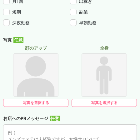
月1回
出稼ぎ
短期
副業
深夜勤務
早朝勤務
写真
顔のアップ
全身
写真を選択する
写真を選択する
お店へのPRメッセージ