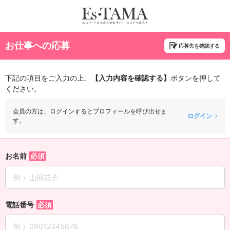
お仕事への応募
応募先を確認する
下記の項目をご入力の上、
【入力内容を確認する】
ボタンを押して
ください。
会員の方は、ログインするとプロフィールを呼び出せま
ログイン
す。
お名前
電話番号