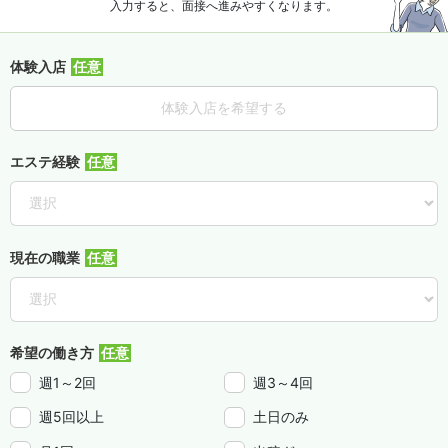
入力すると、面接へ進みやすくなります。
体験入店
体験入店を希望する
エステ経験
現在の職業
希望の働き方
週1～2回
週3～4回
週5回以上
土日のみ