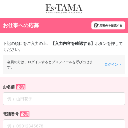
お仕事への応募
応募先を確認する
下記の項目をご入力の上、
【入力内容を確認する】
ボタンを押して
ください。
会員の方は、ログインするとプロフィールを呼び出せま
ログイン
す。
お名前
電話番号