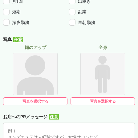
月1回
出稼ぎ
短期
副業
深夜勤務
早朝勤務
写真
顔のアップ
全身
写真を選択する
写真を選択する
お店へのPRメッセージ