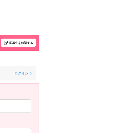
応募先を確認する
ログイン