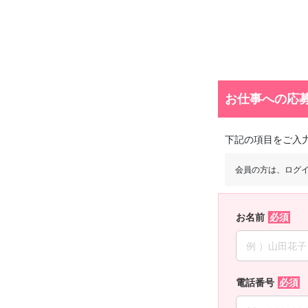
お仕事への応
下記の項目をご入
会員の方は、ログ
お名前
電話番号