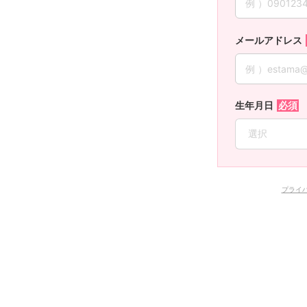
メールアドレス
生年月日
プライ