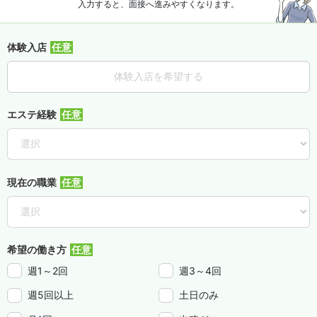
入力すると、面接へ進みやすくなります。
体験入店
体験入店を希望する
エステ経験
現在の職業
希望の働き方
週1～2回
週3～4回
週5回以上
土日のみ