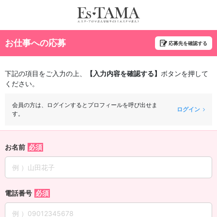
お仕事への応募
応募先を確認する
下記の項目をご入力の上、
【入力内容を確認する】
ボタンを押して
ください。
会員の方は、ログインするとプロフィールを呼び出せま
ログイン
す。
お名前
電話番号