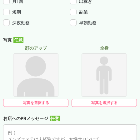
月1回
出稼ぎ
短期
副業
深夜勤務
早朝勤務
写真
顔のアップ
全身
写真を選択する
写真を選択する
お店へのPRメッセージ