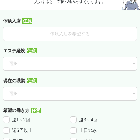
入力すると、面接へ進みやすくなります。
体験入店
体験入店を希望する
エステ経験
現在の職業
希望の働き方
週1～2回
週3～4回
週5回以上
土日のみ