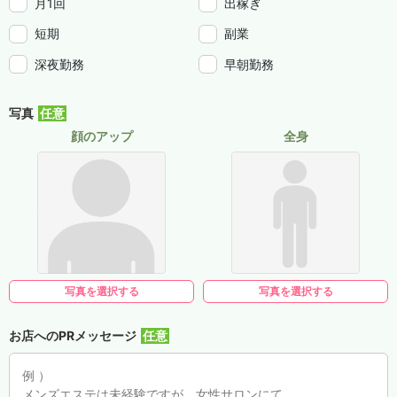
月1回
出稼ぎ
短期
副業
深夜勤務
早朝勤務
写真
顔のアップ
全身
写真を選択する
写真を選択する
お店へのPRメッセージ