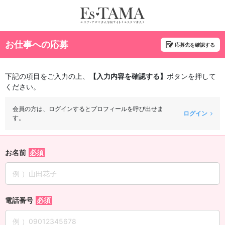
お仕事への応募
応募先を確認する
下記の項目をご入力の上、
【入力内容を確認する】
ボタンを押して
ください。
会員の方は、ログインするとプロフィールを呼び出せま
ログイン
す。
お名前
電話番号