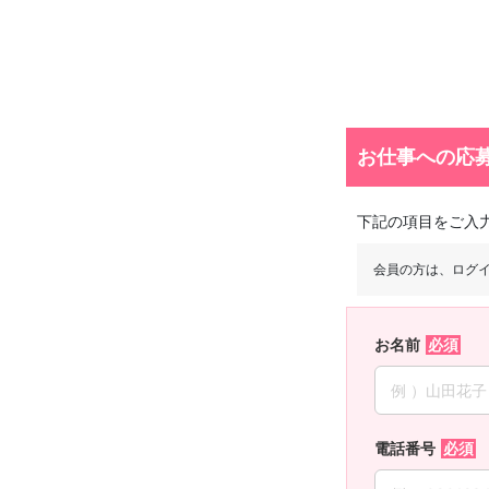
お仕事への応
下記の項目をご入
会員の方は、ログ
お名前
電話番号