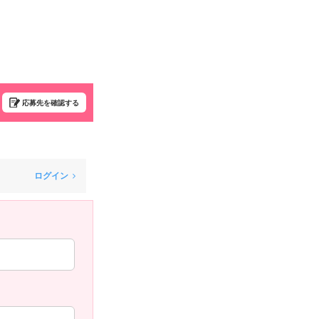
応募先を確認する
ログイン