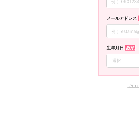
メールアドレス
生年月日
プライ