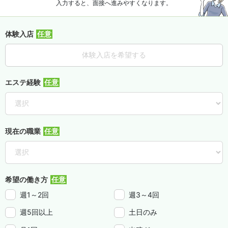
入力すると、面接へ進みやすくなります。
体験入店
体験入店を希望する
エステ経験
現在の職業
希望の働き方
週1～2回
週3～4回
週5回以上
土日のみ