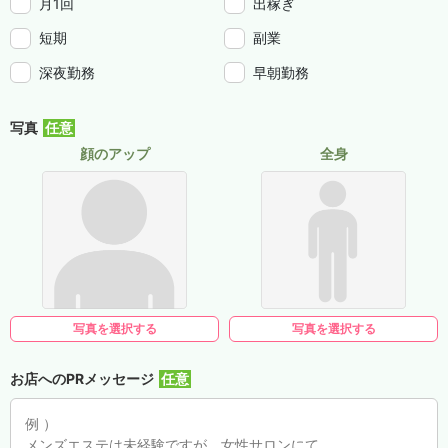
月1回
出稼ぎ
短期
副業
深夜勤務
早朝勤務
写真
顔のアップ
全身
写真を選択する
写真を選択する
お店へのPRメッセージ