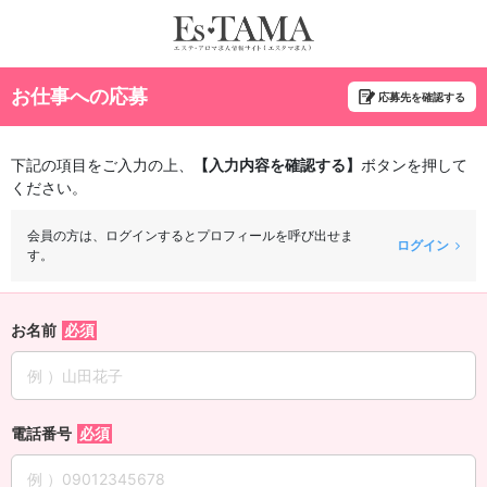
お仕事への応募
応募先を確認する
下記の項目をご入力の上、
【入力内容を確認する】
ボタンを押して
ください。
会員の方は、ログインするとプロフィールを呼び出せま
ログイン
す。
お名前
電話番号