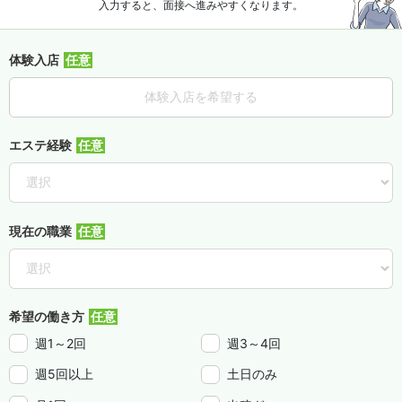
入力すると、面接へ進みやすくなります。
体験入店
体験入店を希望する
エステ経験
現在の職業
希望の働き方
週1～2回
週3～4回
週5回以上
土日のみ