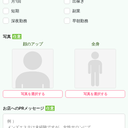
月1回
出稼ぎ
短期
副業
深夜勤務
早朝勤務
写真
顔のアップ
全身
写真を選択する
写真を選択する
お店へのPRメッセージ