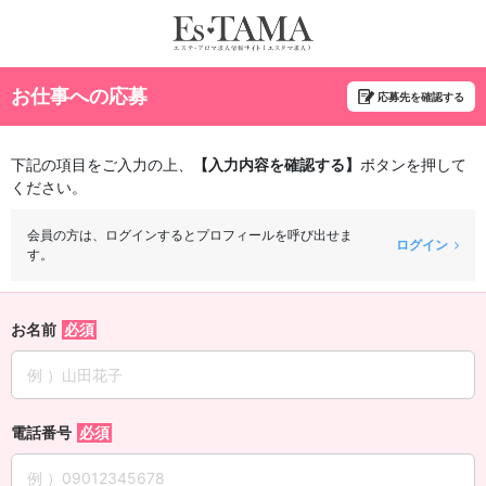
お仕事への応募
応募先を確認する
下記の項目をご入力の上、
【入力内容を確認する】
ボタンを押して
ください。
会員の方は、ログインするとプロフィールを呼び出せま
ログイン
す。
お名前
電話番号