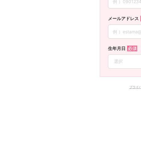
メールアドレス
生年月日
プライ