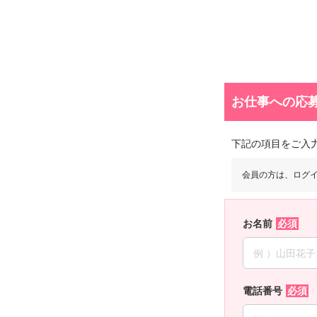
お仕事への応
下記の項目をご入
会員の方は、ログ
お名前
電話番号