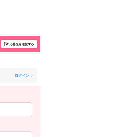
応募先を確認する
ログイン