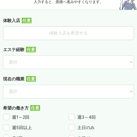
入力すると、面接へ進みやすくなります。
体験入店
体験入店を希望する
エステ経験
現在の職業
希望の働き方
週1～2回
週3～4回
週5回以上
土日のみ