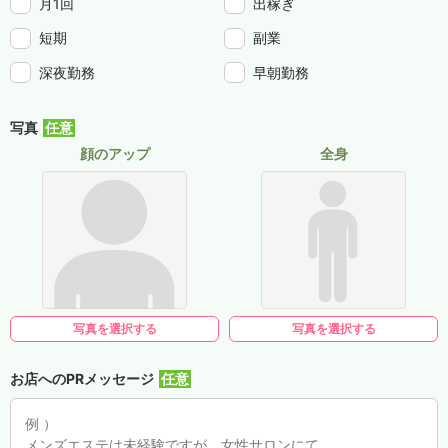
月1回
出稼ぎ
短期
副業
深夜勤務
早朝勤務
写真
顔のアップ
全身
写真を選択する
写真を選択する
お店へのPRメッセージ