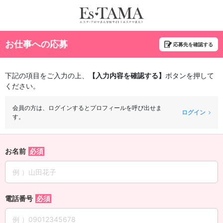
お仕事への応募
応募先を確認する
下記の項目をご入力の上、
【入力内容を確認する】
ボタンを押して
ください。
会員の方は、ログインするとプロフィールを呼び出せま
ログイン
す。
お名前
電話番号