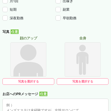
月1回
出稼ぎ
短期
副業
深夜勤務
早朝勤務
写真
顔のアップ
全身
写真を選択する
写真を選択する
お店へのPRメッセージ