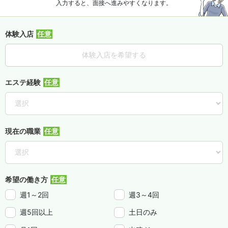
入力すると、面接へ進みやすくなります。
体験入店
体験入店を希望する
エステ経験
現在の職業
希望の働き方
週1～2回
週3～4回
週5回以上
土日のみ