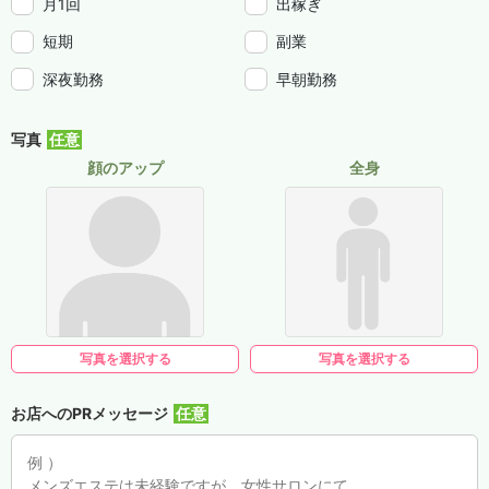
月1回
出稼ぎ
短期
副業
深夜勤務
早朝勤務
写真
顔のアップ
全身
写真を選択する
写真を選択する
お店へのPRメッセージ