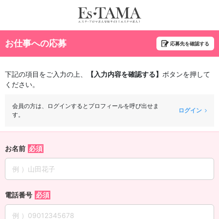
お仕事への応募
応募先を確認する
下記の項目をご入力の上、
【入力内容を確認する】
ボタンを押して
ください。
会員の方は、ログインするとプロフィールを呼び出せま
ログイン
す。
お名前
電話番号