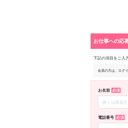
お仕事への応
下記の項目をご入
会員の方は、ログ
お名前
電話番号