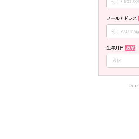
メールアドレス
生年月日
プライ