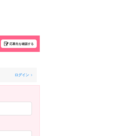
応募先を確認する
ログイン