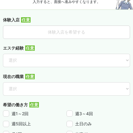
入力すると、面接へ進みやすくなります。
体験入店
体験入店を希望する
エステ経験
現在の職業
希望の働き方
週1～2回
週3～4回
週5回以上
土日のみ