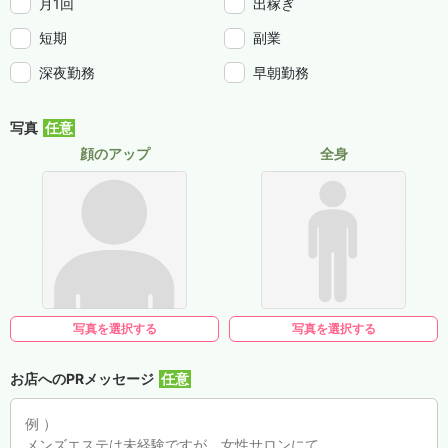
月1回
出稼ぎ
短期
副業
深夜勤務
早朝勤務
写真
顔のアップ
全身
写真を選択する
写真を選択する
お店へのPRメッセージ