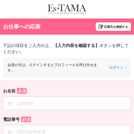
お仕事への応募
応募先を確認する
下記の項目をご入力の上、
【入力内容を確認する】
ボタンを押して
ください。
会員の方は、ログインするとプロフィールを呼び出せま
ログイン
す。
お名前
電話番号