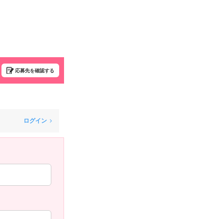
応募先を確認する
ログイン