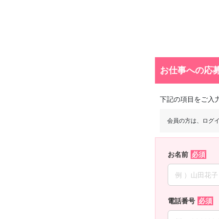
お仕事への応
下記の項目をご入
会員の方は、ログ
お名前
電話番号