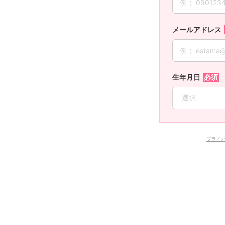
メールアドレス
生年月日
プライ