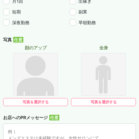
月1回
出稼ぎ
短期
副業
深夜勤務
早朝勤務
写真
顔のアップ
全身
写真を選択する
写真を選択する
お店へのPRメッセージ