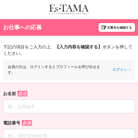
お仕事への応募
応募先を確認する
下記の項目をご入力の上、
【入力内容を確認する】
ボタンを押して
ください。
会員の方は、ログインするとプロフィールを呼び出せま
ログイン
す。
お名前
電話番号