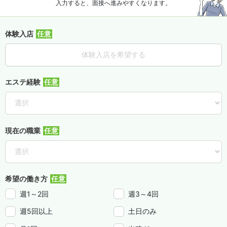
入力すると、面接へ進みやすくなります。
体験入店
体験入店を希望する
エステ経験
現在の職業
希望の働き方
週1～2回
週3～4回
週5回以上
土日のみ