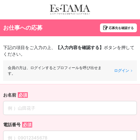
お仕事への応募
応募先を確認する
下記の項目をご入力の上、
【入力内容を確認する】
ボタンを押して
ください。
会員の方は、ログインするとプロフィールを呼び出せま
ログイン
す。
お名前
電話番号