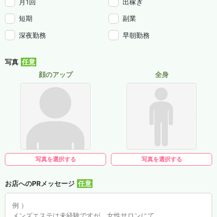
月1回
出稼ぎ
短期
副業
深夜勤務
早朝勤務
写真
顔のアップ
全身
写真を選択する
写真を選択する
お店へのPRメッセージ