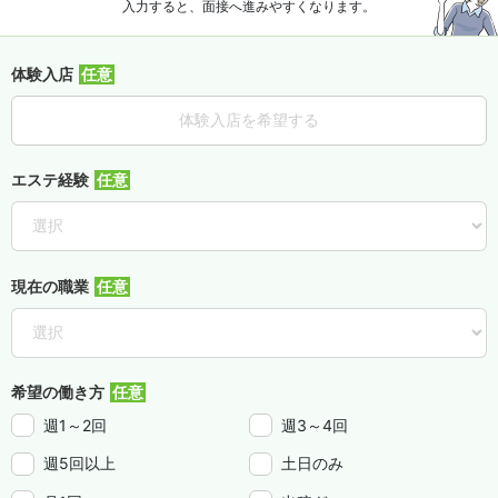
入力すると、面接へ進みやすくなります。
体験入店
体験入店を希望する
エステ経験
現在の職業
希望の働き方
週1～2回
週3～4回
週5回以上
土日のみ