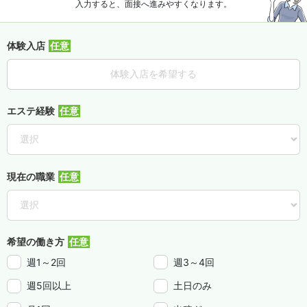
入力すると、面接へ進みやすくなります。
体験入店
体験入店を希望する
エステ経験
現在の職業
希望の働き方
週1～2回
週3～4回
週5回以上
土日のみ