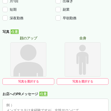
月1回
出稼ぎ
短期
副業
深夜勤務
早朝勤務
写真
顔のアップ
全身
写真を選択する
写真を選択する
お店へのPRメッセージ