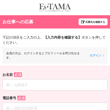
お仕事への応募
応募先を確認する
下記の項目をご入力の上、
【入力内容を確認する】
ボタンを押して
ください。
会員の方は、ログインするとプロフィールを呼び出せま
ログイン
す。
お名前
電話番号