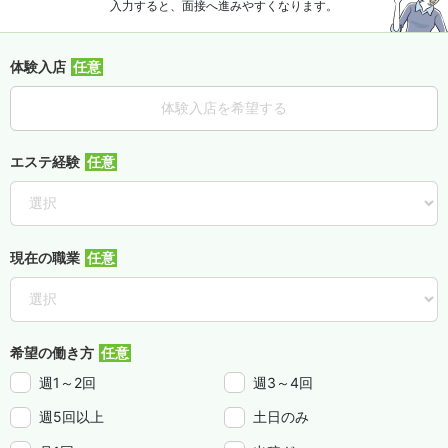
入力すると、面接へ進みやすくなります。
体験入店
体験入店を希望する
エステ経験
現在の職業
希望の働き方
週1～2回
週3～4回
週5回以上
土日のみ