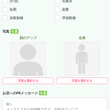
月1回
出稼ぎ
短期
副業
深夜勤務
早朝勤務
写真
顔のアップ
全身
写真を選択する
写真を選択する
お店へのPRメッセージ