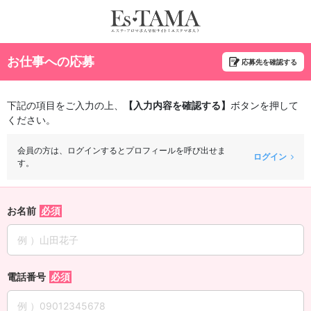
お仕事への応募
応募先を確認する
下記の項目をご入力の上、
【入力内容を確認する】
ボタンを押して
ください。
会員の方は、ログインするとプロフィールを呼び出せま
ログイン
す。
お名前
電話番号