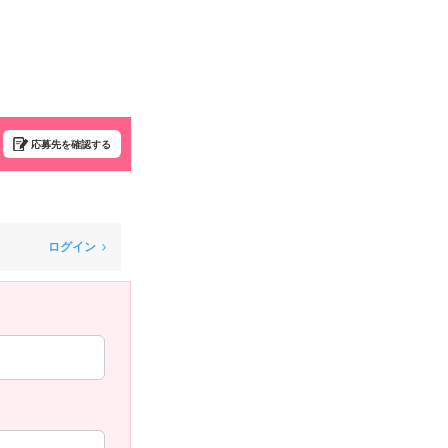
応募先を確認する
ログイン