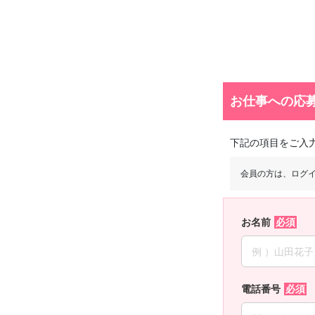
お仕事への応
下記の項目をご入
会員の方は、ログ
お名前
電話番号