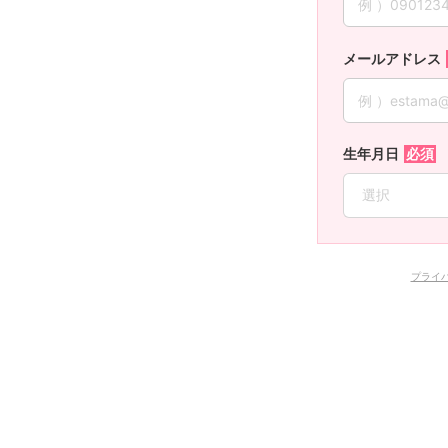
メールアドレス
生年月日
プライ