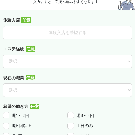
入力すると、面接へ進みやすくなります。
体験入店
体験入店を希望する
エステ経験
現在の職業
希望の働き方
週1～2回
週3～4回
週5回以上
土日のみ