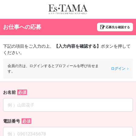
お仕事への応募
応募先を確認する
下記の項目をご入力の上、
【入力内容を確認する】
ボタンを押して
ください。
会員の方は、ログインするとプロフィールを呼び出せま
ログイン
す。
お名前
電話番号