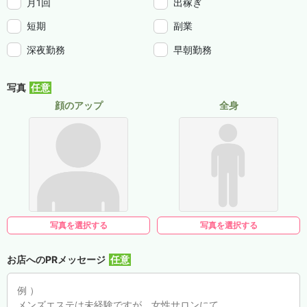
月1回
出稼ぎ
短期
副業
深夜勤務
早朝勤務
写真
顔のアップ
全身
写真を選択する
写真を選択する
お店へのPRメッセージ