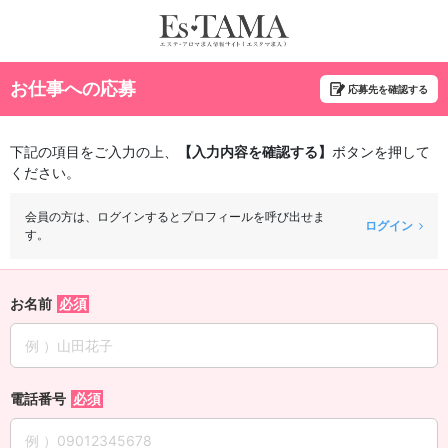
お仕事への応募
応募先を確認する
下記の項目をご入力の上、
【入力内容を確認する】
ボタンを押して
ください。
会員の方は、ログインするとプロフィールを呼び出せま
ログイン
す。
お名前
電話番号