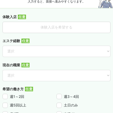
入力すると、面接へ進みやすくなります。
体験入店
体験入店を希望する
エステ経験
現在の職業
希望の働き方
週1～2回
週3～4回
週5回以上
土日のみ