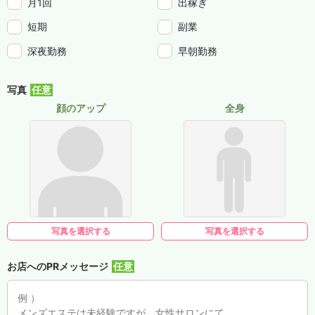
月1回
出稼ぎ
短期
副業
深夜勤務
早朝勤務
写真
顔のアップ
全身
写真を選択する
写真を選択する
お店へのPRメッセージ