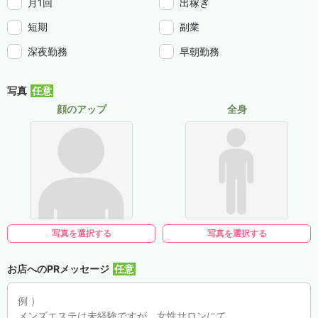
月1回
出稼ぎ
短期
副業
深夜勤務
早朝勤務
写真
顔のアップ
全身
写真を選択する
写真を選択する
お店へのPRメッセージ