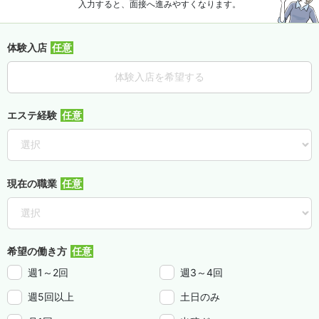
入力すると、面接へ進みやすくなります。
体験入店
体験入店を希望する
エステ経験
現在の職業
希望の働き方
週1～2回
週3～4回
週5回以上
土日のみ