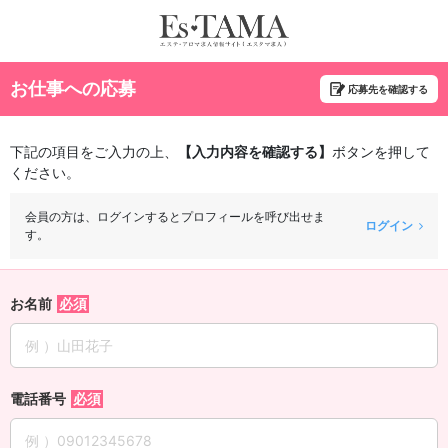
お仕事への応募
応募先を確認する
下記の項目をご入力の上、
【入力内容を確認する】
ボタンを押して
ください。
会員の方は、ログインするとプロフィールを呼び出せま
ログイン
す。
お名前
電話番号