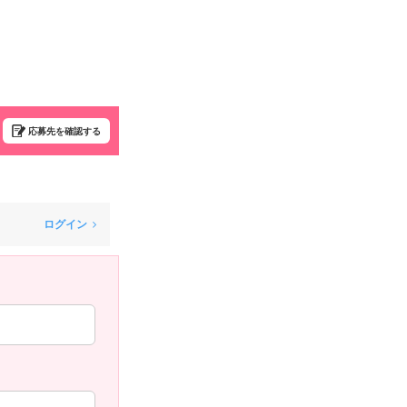
応募先を確認する
ログイン