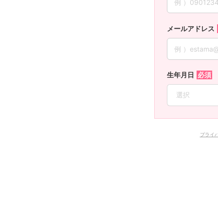
メールアドレス
生年月日
プライ