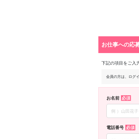
お仕事への応
下記の項目をご入
会員の方は、ログ
お名前
電話番号