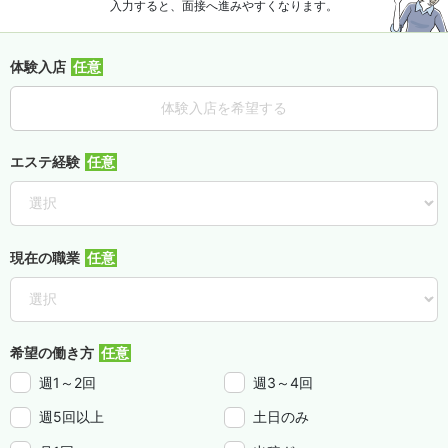
入力すると、面接へ進みやすくなります。
体験入店
体験入店を希望する
エステ経験
現在の職業
希望の働き方
週1～2回
週3～4回
週5回以上
土日のみ