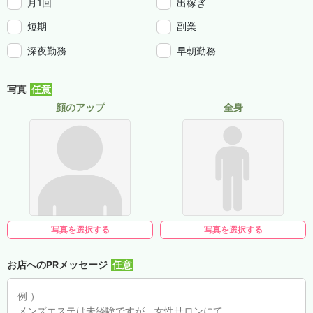
月1回
出稼ぎ
短期
副業
深夜勤務
早朝勤務
写真
顔のアップ
全身
写真を選択する
写真を選択する
お店へのPRメッセージ