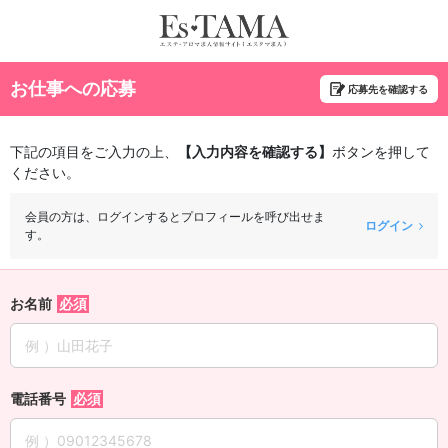
お仕事への応募
応募先を確認する
下記の項目をご入力の上、
【入力内容を確認する】
ボタンを押して
ください。
会員の方は、ログインするとプロフィールを呼び出せま
ログイン
す。
お名前
電話番号